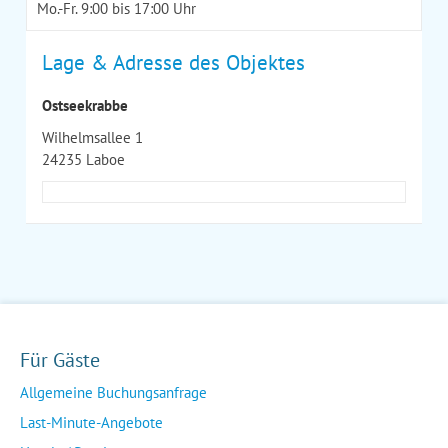
Mo.-Fr. 9:00 bis 17:00 Uhr
Lage & Adresse des Objektes
Ostseekrabbe
Wilhelmsallee 1
24235 Laboe
Für Gäste
Allgemeine Buchungsanfrage
Last-Minute-Angebote