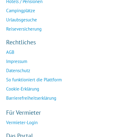
Hotels / Pensionen
Campingplätze
Urlaubsgesuche
Reiseversicherung
Rechtliches
AGB
Impressum
Datenschutz
So funktioniert die Plattform
Cookie-Erklärung
Barrierefreiheitserklärung
Für Vermieter
Vermieter-Login
Das Portal