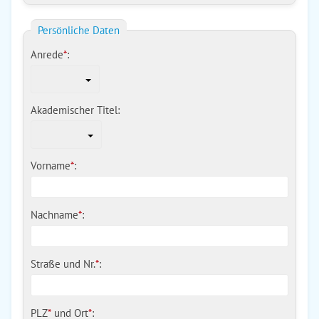
Persönliche Daten
Anrede
*
:
Akademischer Titel:
Vorname
*
:
Nachname
*
:
Straße und Nr.
*
:
PLZ
*
und
Ort
*
: