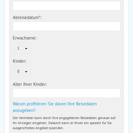
Abreisedatum
*
:
Erwachsene:
1
Kinder:
0
Alter Ihrer Kinder:
Warum profitieren Sie davon Ihre Reisedaten
anzugeben?
Der Vermieter kann durch Ihre angegebenen Reisedaten genauer auf
Ihr Anliegen eingehen. Dadurch kann er Ihnen ein speziell für Sie
ausgerichtetes Angebot zusenden.