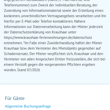
Für Gäste
Allgemeine Buchungsanfrage