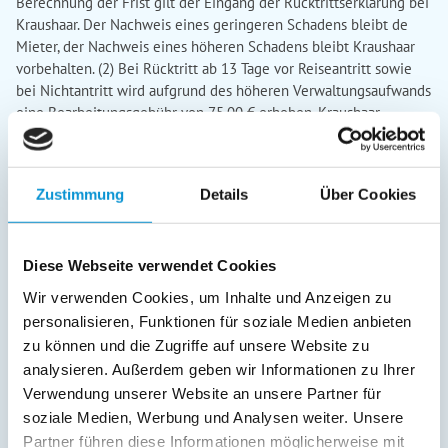
Zustimmung
Details
Über Cookies
Diese Webseite verwendet Cookies
Wir verwenden Cookies, um Inhalte und Anzeigen zu
personalisieren, Funktionen für soziale Medien anbieten
zu können und die Zugriffe auf unsere Website zu
analysieren. Außerdem geben wir Informationen zu Ihrer
Verwendung unserer Website an unsere Partner für
soziale Medien, Werbung und Analysen weiter. Unsere
Partner führen diese Informationen möglicherweise mit