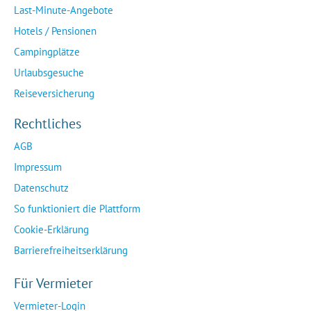
Last-Minute-Angebote
Hotels / Pensionen
Campingplätze
Urlaubsgesuche
Reiseversicherung
Rechtliches
AGB
Impressum
Datenschutz
So funktioniert die Plattform
Cookie-Erklärung
Barrierefreiheitserklärung
Für Vermieter
Vermieter-Login