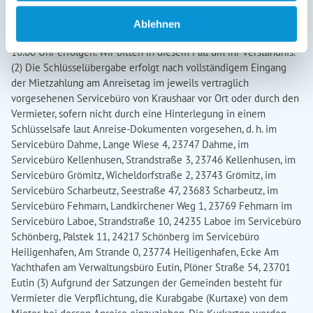
Ablehnen