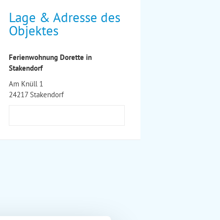
Lage & Adresse des
Objektes
Ferienwohnung Dorette in
Stakendorf
Am Knüll 1
24217 Stakendorf