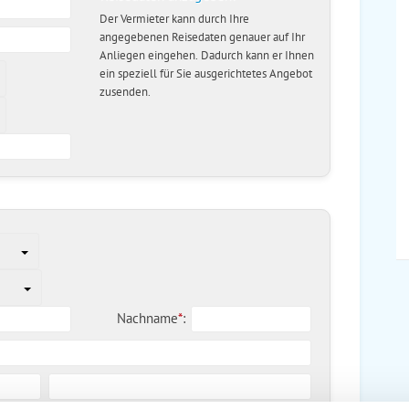
Der Vermieter kann durch Ihre
angegebenen Reisedaten genauer auf Ihr
Anliegen eingehen. Dadurch kann er Ihnen
ein speziell für Sie ausgerichtetes Angebot
zusenden.
Nachname
*
: