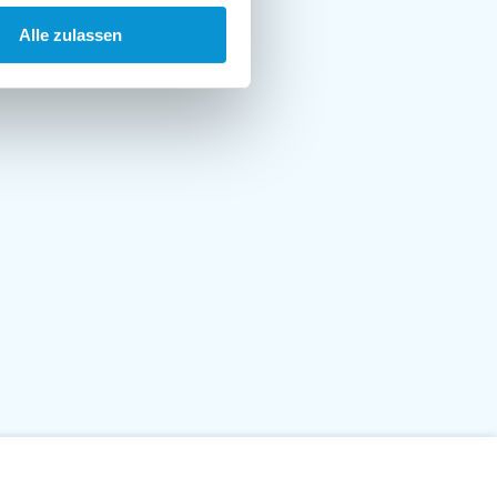
Alle zulassen