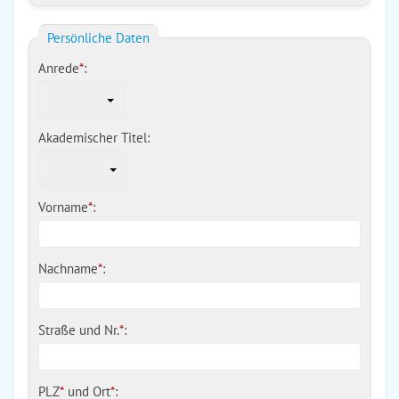
Persönliche Daten
Anrede
*
:
Akademischer Titel:
Vorname
*
:
Nachname
*
:
Straße und Nr.
*
:
PLZ
*
und
Ort
*
: