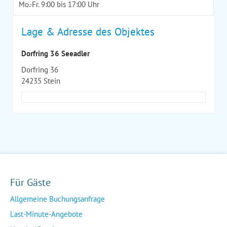
Mo.-Fr. 9:00 bis 17:00 Uhr
Lage & Adresse des Objektes
Dorfring 36 Seeadler
Dorfring 36
24235 Stein
Für Gäste
Allgemeine Buchungsanfrage
Last-Minute-Angebote