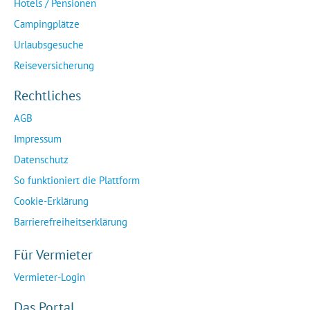
Hotels / Pensionen
Campingplätze
Urlaubsgesuche
Reiseversicherung
Rechtliches
AGB
Impressum
Datenschutz
So funktioniert die Plattform
Cookie-Erklärung
Barrierefreiheitserklärung
Für Vermieter
Vermieter-Login
Das Portal