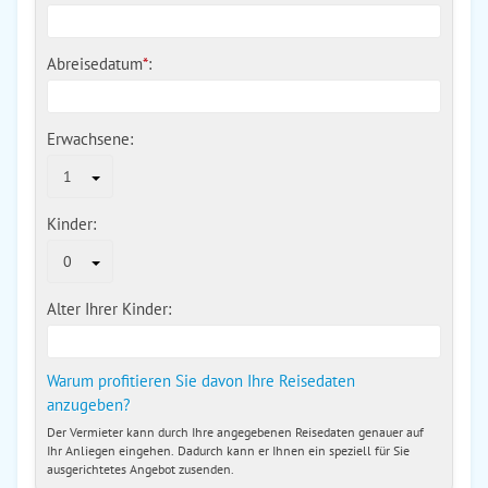
Abreisedatum
*
:
Erwachsene:
1
Kinder:
0
Alter Ihrer Kinder:
Warum profitieren Sie davon Ihre Reisedaten
anzugeben?
Der Vermieter kann durch Ihre angegebenen Reisedaten genauer auf
Ihr Anliegen eingehen. Dadurch kann er Ihnen ein speziell für Sie
ausgerichtetes Angebot zusenden.