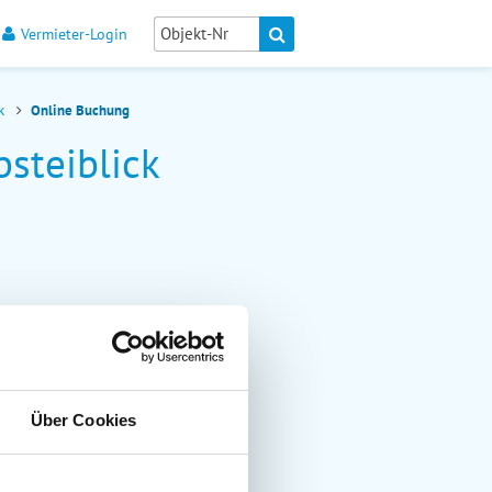
Vermieter-Login
ck
Online Buchung
steiblick
Über Cookies