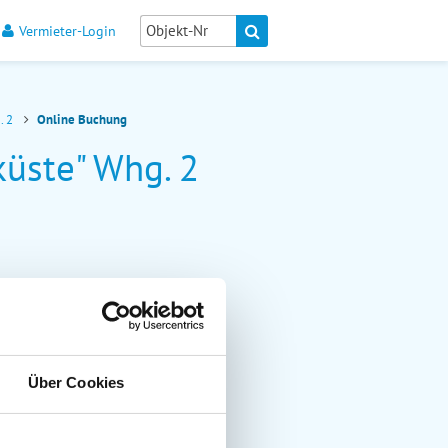
Vermieter-Login
. 2
Online Buchung
küste" Whg. 2
Über Cookies