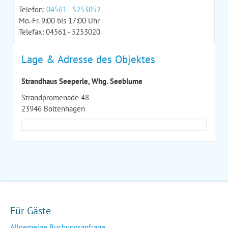
Telefon:
04561 - 5253052
Mo.-Fr. 9:00 bis 17:00 Uhr
Telefax: 04561 - 5253020
Lage & Adresse des Objektes
Strandhaus Seeperle, Whg. Seeblume
Strandpromenade 48
23946 Boltenhagen
Für Gäste
Allgemeine Buchungsanfrage