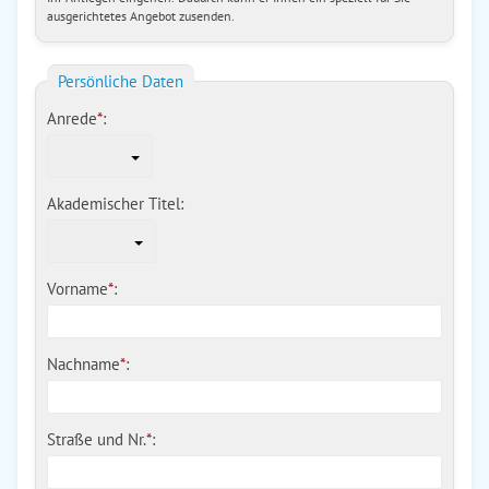
ausgerichtetes Angebot zusenden.
Persönliche Daten
Anrede
*
:
Akademischer Titel:
Vorname
*
:
Nachname
*
:
Straße und Nr.
*
: