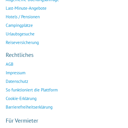
Last-Minute-Angebote
Hotels / Pensionen
Campingplätze
Urlaubsgesuche
Reiseversicherung
Rechtliches
AGB
Impressum
Datenschutz
So funktioniert die Plattform
Cookie-Erklärung
Barrierefreiheitserklärung
Für Vermieter