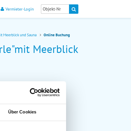
Vermieter-Login
mit Meerblick und Sauna
Online Buchung
rle"mit Meerblick
Über Cookies