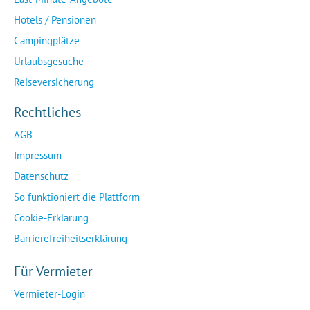
Hotels / Pensionen
Campingplätze
Urlaubsgesuche
Reiseversicherung
Rechtliches
AGB
Impressum
Datenschutz
So funktioniert die Plattform
Cookie-Erklärung
Barrierefreiheitserklärung
Für Vermieter
Vermieter-Login