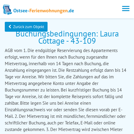
Zurück zum Objekt
Buchungsbedingungen: Laura
Cottage - 43-109
AGB vom 1. Die endgültige Reservierung des Appartements
erfolgt, wenn für den Ihnen nach Buchung zugesandte
Mietvertrag, innerhalb von 14 Tagen nach Buchung, die
Anzahlung eingegangen ist. Die Restzahlung erfolgt dann bis 14
Tage vor Anreise. Wir bitten Sie, die Zahlungen auf das im
Mietvertrag angegebene Konto unter Angabe der
Buchungsnummer zu leisten. Bei kurzfristiger Buchung bis 14
Tage vor Anreise, ist der komplette Reisepreis sofort fällig und
zahlbar. Bitte legen Sie uns bei Anreise einen
Einzahlungsnachweis vor oder senden Sie diesen vorab per E-
Mail. 2. Der Mietvertrag ist mit mündlicher, fernmündlicher oder
schriftlicher Buchung, auch per Telefax, E-Mail oder online
zustande gekommen. 3. Der Mietvertrag wird zwischen Mieter