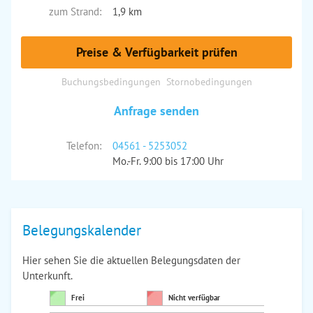
zum Strand:
1,9 km
Preise & Verfügbarkeit prüfen
Buchungsbedingungen
Stornobedingungen
Anfrage senden
Telefon:
04561 - 5253052
Mo.-Fr. 9:00 bis 17:00 Uhr
Belegungskalender
Hier sehen Sie die aktuellen Belegungsdaten der
Unterkunft.
Frei
Nicht verfügbar