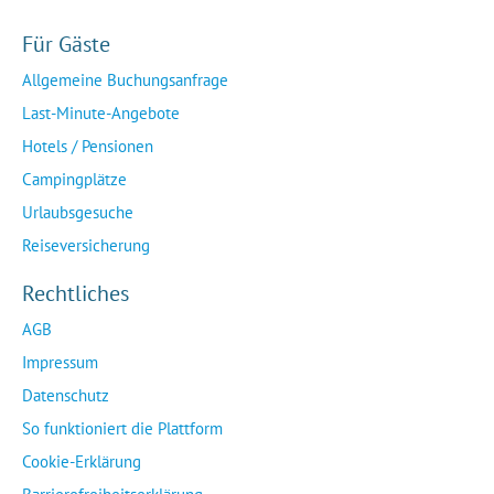
Für Gäste
Allgemeine Buchungsanfrage
Last-Minute-Angebote
Hotels / Pensionen
Campingplätze
Urlaubsgesuche
Reiseversicherung
Rechtliches
AGB
Impressum
Datenschutz
So funktioniert die Plattform
Cookie-Erklärung