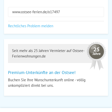
www.ostsee-ferien.de/o17497
Rechtliches Problem melden
Seit mehr als 25 Jahren Vermieter auf Ostsee-
Ferienwohnungen.de
Premium-Unterkünfte an der Ostsee!
Buchen Sie Ihre Wunschunterkunft online - völlig
unkompliziert direkt bei uns.