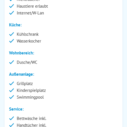
Haustiere erlaubt
Internet/W-Lan
Küche:
Kühlschrank
Wasserkocher
Wohnbereich:
Dusche/WC
Außenanlage:
Grillplatz
Kinderspielplatz
Swimmingpool
Service:
Bettwäsche inkl.
Handtücher inkl.