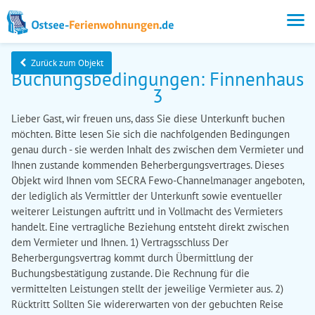
Zurück zum Objekt
Buchungsbedingungen: Finnenhaus
3
Lieber Gast, wir freuen uns, dass Sie diese Unterkunft buchen
möchten. Bitte lesen Sie sich die nachfolgenden Bedingungen
genau durch - sie werden Inhalt des zwischen dem Vermieter und
Ihnen zustande kommenden Beherbergungsvertrages. Dieses
Objekt wird Ihnen vom SECRA Fewo-Channelmanager angeboten,
der lediglich als Vermittler der Unterkunft sowie eventueller
weiterer Leistungen auftritt und in Vollmacht des Vermieters
handelt. Eine vertragliche Beziehung entsteht direkt zwischen
dem Vermieter und Ihnen. 1) Vertragsschluss Der
Beherbergungsvertrag kommt durch Übermittlung der
Buchungsbestätigung zustande. Die Rechnung für die
vermittelten Leistungen stellt der jeweilige Vermieter aus. 2)
Rücktritt Sollten Sie widererwarten von der gebuchten Reise