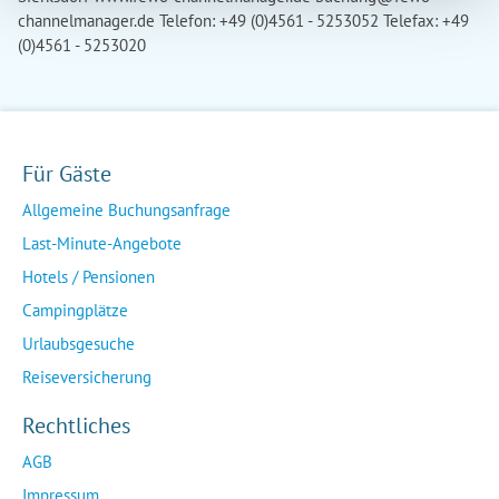
channelmanager.de
Telefon: +49 (0)4561 - 5253052 Telefax: +49
(0)4561 - 5253020
Für Gäste
Allgemeine Buchungsanfrage
Last-Minute-Angebote
Hotels / Pensionen
Campingplätze
Urlaubsgesuche
Reiseversicherung
Rechtliches
AGB
Impressum