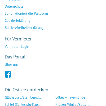
Datenschutz
So funktioniert die Plattform
Cookie-Erklärung
Barrierefreiheitserklärung
Für Vermieter
Vermieter-Login
Das Portal
Über uns
Die Ostsee entdecken
Glücksburg/Steinberg/...
Lübeck-Travemünde
Schlei (Schleswig-Kap...
Klützer Winkel/Bolten...