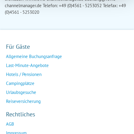
channelmanager.de
Telefon: +49 (0)4561 - 5253052 Telefax: +49
(0)4561 - 5253020
Für Gäste
Allgemeine Buchungsanfrage
Last-Minute-Angebote
Hotels / Pensionen
Campingplätze
Urlaubsgesuche
Reiseversicherung
Rechtliches
AGB
Impressum