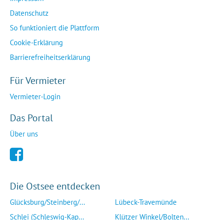
Datenschutz
So funktioniert die Plattform
Cookie-Erklärung
Barrierefreiheitserklärung
Für Vermieter
Vermieter-Login
Das Portal
Über uns
Die Ostsee entdecken
Glücksburg/Steinberg/...
Lübeck-Travemünde
Schlei (Schleswig-Kap...
Klützer Winkel/Bolten...