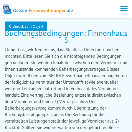
Zurück zum Objekt
Buchungsbedingungen: Finnenhaus
5
Lieber Gast, wir freuen uns, dass Sie diese Unterkunft buchen
möchten. Bitte lesen Sie sich die nachfolgenden Bedingungen
genau durch - sie werden Inhalt des zwischen dem Vermieter und
Ihnen zustande kommenden Beherbergungsvertrages. Dieses
Objekt wird Ihnen vom SECRA Fewo-Channelmanager angeboten,
der lediglich als Vermittler der Unterkunft sowie eventueller
weiterer Leistungen auftritt und in Vollmacht des Vermieters
handelt. Eine vertragliche Beziehung entsteht direkt zwischen
dem Vermieter und Ihnen. 1) Vertragsschluss Der
Beherbergungsvertrag kommt durch Übermittlung der
Buchungsbestätigung zustande. Die Rechnung für die
vermittelten Leistungen stellt der jeweilige Vermieter aus. 2)
Rücktritt Sollten Sie widererwarten von der gebuchten Reise