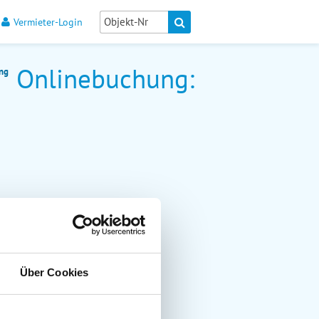
Vermieter-Login
Onlinebuchung:
ng
Über Cookies