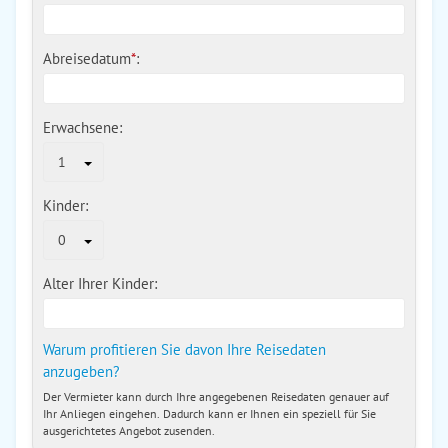
Abreisedatum
*
:
Erwachsene:
1
Kinder:
0
Alter Ihrer Kinder:
Warum profitieren Sie davon Ihre Reisedaten
anzugeben?
Der Vermieter kann durch Ihre angegebenen Reisedaten genauer auf
Ihr Anliegen eingehen. Dadurch kann er Ihnen ein speziell für Sie
ausgerichtetes Angebot zusenden.