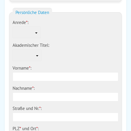
Persönliche Daten
Anrede
*
:
Akademischer Titel:
Vorname
*
:
Nachname
*
:
Straße und Nr.
*
:
PLZ
*
und
Ort
*
: