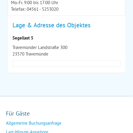
Mo.-Fr. 9:00 bis 17:00 Uhr
Telefax: 04561 - 5253020
Lage & Adresse des Objektes
Segellast 5
Travemünder Landstraße 300
23570 Travemünde
Für Gäste
Allgemeine Buchungsanfrage
Last-Minute-Angebote