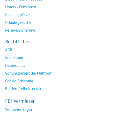
Hotels / Pensionen
Campingplätze
Urlaubsgesuche
Reiseversicherung
Rechtliches
AGB
Impressum
Datenschutz
So funktioniert die Plattform
Cookie-Erklärung
Barrierefreiheitserklärung
Für Vermieter
Vermieter-Login