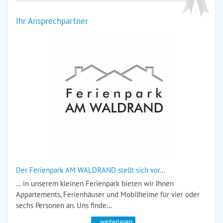
Ihr Ansprechpartner
Der Ferienpark AM WALDRAND stellt sich vor...
... in unserem kleinen Ferienpark bieten wir Ihnen
Appartements, Ferienhäuser und Mobilheime für vier oder
sechs Personen an. Uns finde…
… weiterlesen