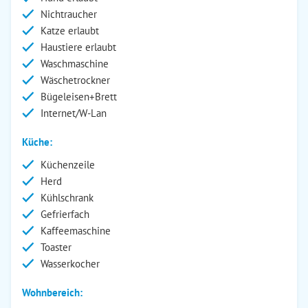
Nichtraucher
Katze erlaubt
Haustiere erlaubt
Waschmaschine
Wäschetrockner
Bügeleisen+Brett
Internet/W-Lan
Küche:
Küchenzeile
Herd
Kühlschrank
Gefrierfach
Kaffeemaschine
Toaster
Wasserkocher
Wohnbereich: