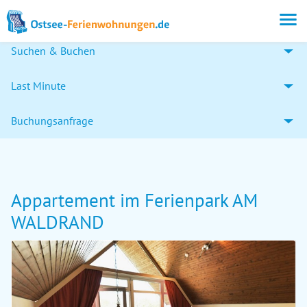
Suchen & Buchen
Last Minute
Buchungsanfrage
Appartement im Ferienpark AM
WALDRAND