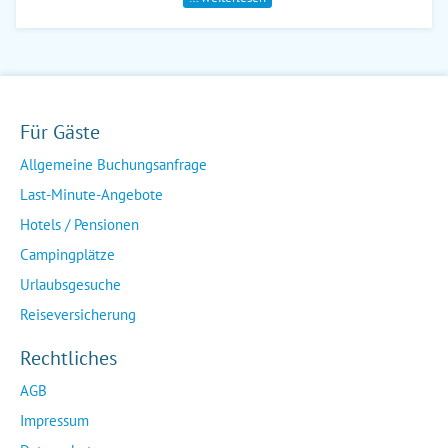
Für Gäste
Allgemeine Buchungsanfrage
Last-Minute-Angebote
Hotels / Pensionen
Campingplätze
Urlaubsgesuche
Reiseversicherung
Rechtliches
AGB
Impressum