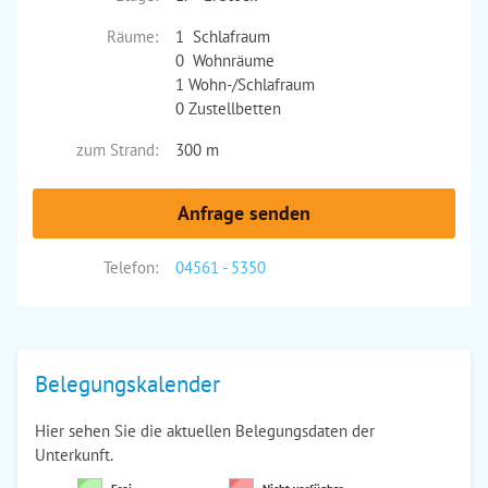
Räume:
1 Schlafraum
0 Wohnräume
1 Wohn-/Schlafraum
0 Zustellbetten
zum Strand:
300 m
Anfrage senden
Telefon:
04561 - 5350
Belegungskalender
Hier sehen Sie die aktuellen Belegungsdaten der
Unterkunft.