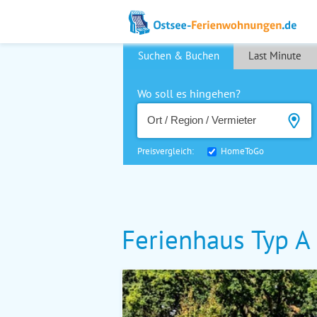
Suchen & Buchen
Last Minute
Wo soll es hingehen?
Preisvergleich:
HomeToGo
Ferienhaus Typ 