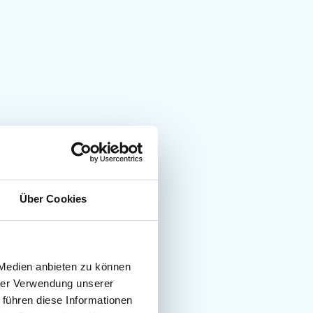
Über Cookies
 Medien anbieten zu können
hrer Verwendung unserer
 führen diese Informationen