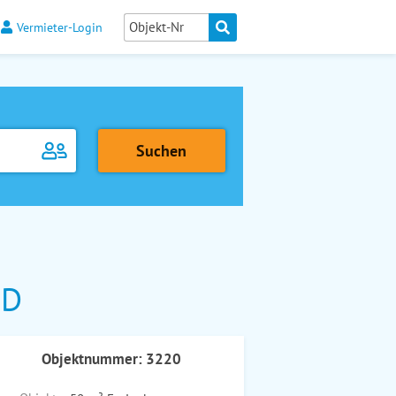
Vermieter-Login
ND
Objektnummer: 3220