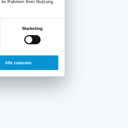
ie im Rahmen Ihrer Nutzung
Marketing
Alle zulassen