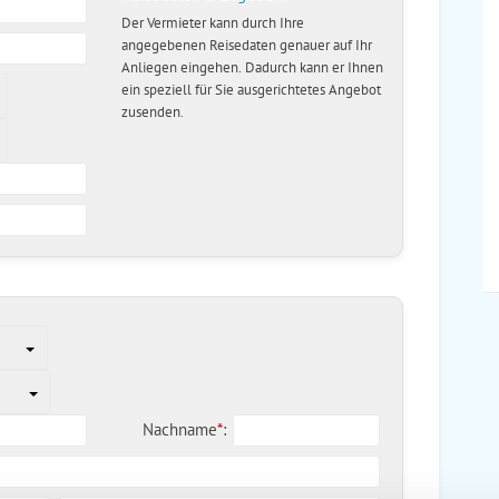
Der Vermieter kann durch Ihre
angegebenen Reisedaten genauer auf Ihr
Anliegen eingehen. Dadurch kann er Ihnen
ein speziell für Sie ausgerichtetes Angebot
zusenden.
Nachname
*
: