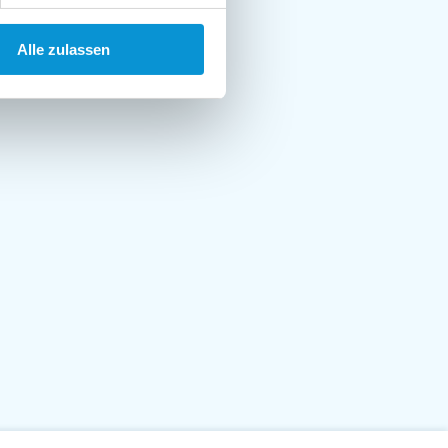
Alle zulassen