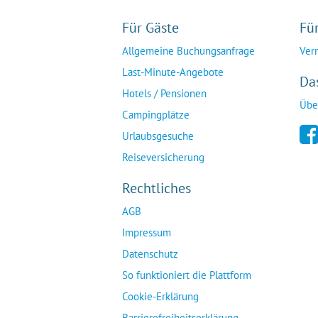
Für Gäste
Fü
Allgemeine Buchungsanfrage
Ver
Last-Minute-Angebote
Da
Hotels / Pensionen
Übe
Campingplätze
Urlaubsgesuche
Reiseversicherung
Rechtliches
AGB
Impressum
Datenschutz
So funktioniert die Plattform
Cookie-Erklärung
Barrierefreiheitserklärung