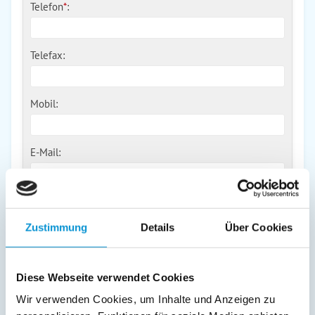
Telefon
*
:
Telefax:
Mobil:
E-Mail:
Freier Kommentar an Vermieter
Zustimmung
Details
Über Cookies
Diese Webseite verwendet Cookies
Wir verwenden Cookies, um Inhalte und Anzeigen zu