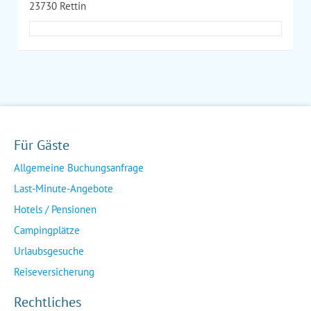
23730 Rettin
Für Gäste
Allgemeine Buchungsanfrage
Last-Minute-Angebote
Hotels / Pensionen
Campingplätze
Urlaubsgesuche
Reiseversicherung
Rechtliches