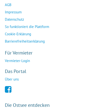
AGB
Impressum
Datenschutz
So funktioniert die Plattform
Cookie-Erklärung
Barrierefreiheitserklärung
Für Vermieter
Vermieter-Login
Das Portal
Über uns
Die Ostsee entdecken