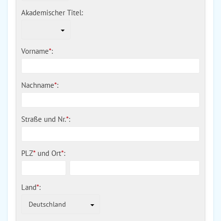
Akademischer Titel:
Vorname
*
:
Nachname
*
:
Straße und Nr.
*
:
PLZ
*
und
Ort
*
:
Land
*
:
Deutschland