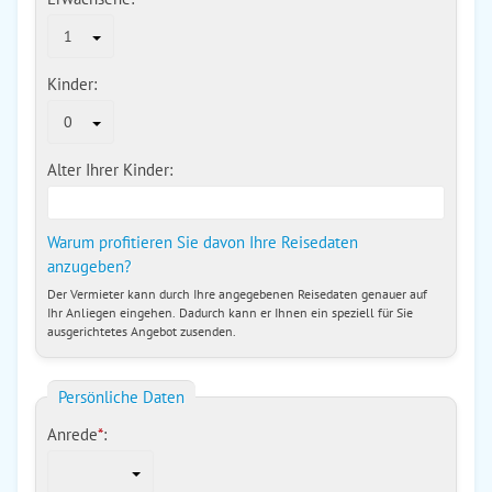
1
Kinder:
0
Alter Ihrer Kinder:
Warum profitieren Sie davon Ihre Reisedaten
anzugeben?
Der Vermieter kann durch Ihre angegebenen Reisedaten genauer auf
Ihr Anliegen eingehen. Dadurch kann er Ihnen ein speziell für Sie
ausgerichtetes Angebot zusenden.
Persönliche Daten
Anrede
*
: