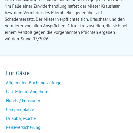
Für Gäste
Allgemeine Buchungsanfrage
Last-Minute-Angebote
Hotels / Pensionen
Campingplätze
Urlaubsgesuche
Reiseversicherung