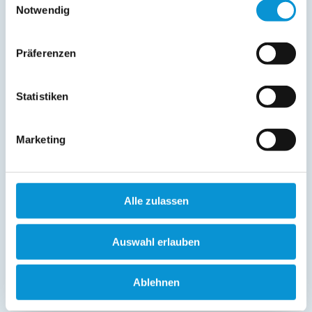
Notwendig
Präferenzen
Statistiken
Marketing
Alle zulassen
Auswahl erlauben
Ablehnen