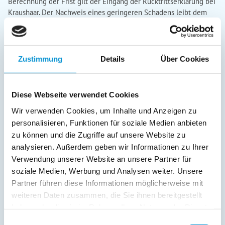
Zustimmung
Details
Über Cookies
Diese Webseite verwendet Cookies
Wir verwenden Cookies, um Inhalte und Anzeigen zu
personalisieren, Funktionen für soziale Medien anbieten
zu können und die Zugriffe auf unsere Website zu
analysieren. Außerdem geben wir Informationen zu Ihrer
Verwendung unserer Website an unsere Partner für
soziale Medien, Werbung und Analysen weiter. Unsere
Partner führen diese Informationen möglicherweise mit
weiteren Daten zusammen, die Sie ihnen bereitgestellt
haben oder die sie im Rahmen Ihrer Nutzung der Dienste
gesammelt haben.
Einwilligungsauswahl