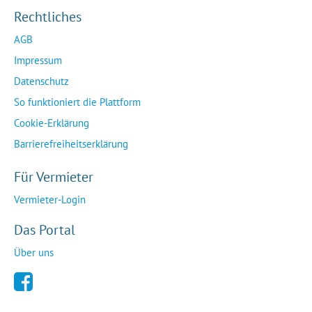
Rechtliches
AGB
Impressum
Datenschutz
So funktioniert die Plattform
Cookie-Erklärung
Barrierefreiheitserklärung
Für Vermieter
Vermieter-Login
Das Portal
Über uns