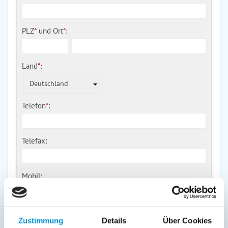
PLZ
*
und
Ort
*
:
Land
*
:
Deutschland
Telefon
*
:
Telefax:
Mobil:
E-Mail:
Zustimmung
Details
Über Cookies