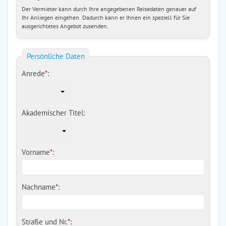
Der Vermieter kann durch Ihre angegebenen Reisedaten genauer auf
Ihr Anliegen eingehen. Dadurch kann er Ihnen ein speziell für Sie
ausgerichtetes Angebot zusenden.
Persönliche Daten
Anrede
*
:
Akademischer Titel:
Vorname
*
:
Nachname
*
:
Straße und Nr.
*
: