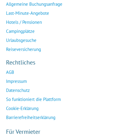
Allgemeine Buchungsanfrage
Last-Minute-Angebote
Hotels / Pensionen
Campingplätze
Urlaubsgesuche
Reiseversicherung
Rechtliches
AGB
Impressum
Datenschutz
So funktioniert die Plattform
Cookie-Erklärung
Barrierefreiheitserklärung
Für Vermieter