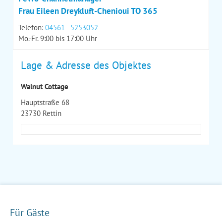
Frau Eileen Dreykluft-Chenioui TO 365
Telefon:
04561 - 5253052
Mo.-Fr. 9:00 bis 17:00 Uhr
Lage & Adresse des Objektes
Walnut Cottage
Hauptstraße 68
23730 Rettin
Für Gäste