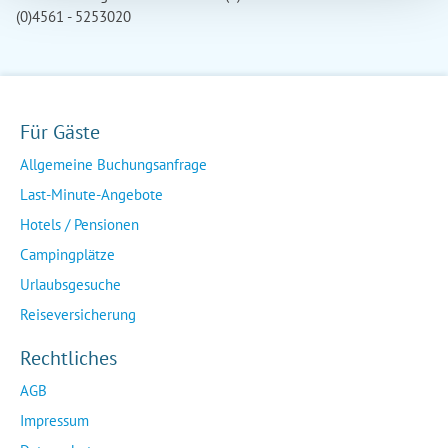
(0)4561 - 5253020
Für Gäste
Allgemeine Buchungsanfrage
Last-Minute-Angebote
Hotels / Pensionen
Campingplätze
Urlaubsgesuche
Reiseversicherung
Rechtliches
AGB
Impressum