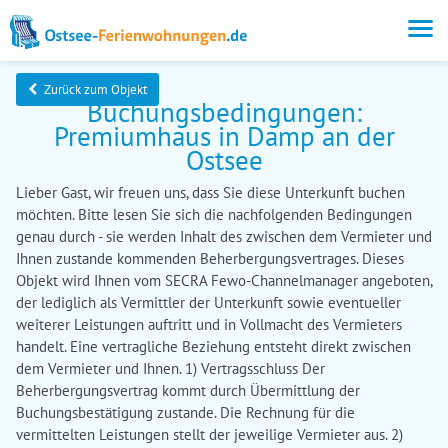
Zurück zum Objekt
Buchungsbedingungen:
Premiumhaus in Damp an der
Ostsee
Lieber Gast, wir freuen uns, dass Sie diese Unterkunft buchen
möchten. Bitte lesen Sie sich die nachfolgenden Bedingungen
genau durch - sie werden Inhalt des zwischen dem Vermieter und
Ihnen zustande kommenden Beherbergungsvertrages. Dieses
Objekt wird Ihnen vom SECRA Fewo-Channelmanager angeboten,
der lediglich als Vermittler der Unterkunft sowie eventueller
weiterer Leistungen auftritt und in Vollmacht des Vermieters
handelt. Eine vertragliche Beziehung entsteht direkt zwischen
dem Vermieter und Ihnen. 1) Vertragsschluss Der
Beherbergungsvertrag kommt durch Übermittlung der
Buchungsbestätigung zustande. Die Rechnung für die
vermittelten Leistungen stellt der jeweilige Vermieter aus. 2)