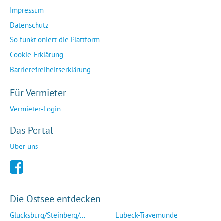
Impressum
Datenschutz
So funktioniert die Plattform
Cookie-Erklärung
Barrierefreiheitserklärung
Für Vermieter
Vermieter-Login
Das Portal
Über uns
Die Ostsee entdecken
Glücksburg/Steinberg/...
Lübeck-Travemünde