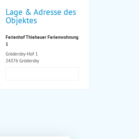
Lage & Adresse des
Objektes
Ferienhof Thieheuer Ferienwohnung
1
Grödersby-Hof 1
24376 Grödersby