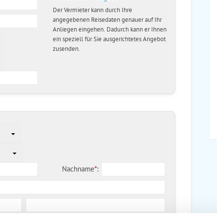
Der Vermieter kann durch Ihre
angegebenen Reisedaten genauer auf Ihr
Anliegen eingehen. Dadurch kann er Ihnen
ein speziell für Sie ausgerichtetes Angebot
zusenden.
Nachname
*
: