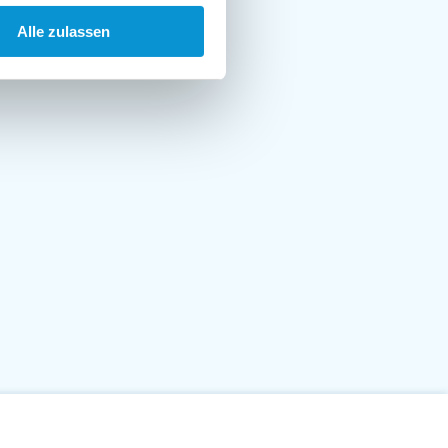
Alle zulassen