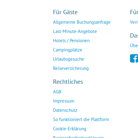
Für Gäste
Fü
Allgemeine Buchungsanfrage
Ver
Last-Minute-Angebote
Da
Hotels / Pensionen
Übe
Campingplätze
Urlaubsgesuche
Reiseversicherung
Rechtliches
AGB
Impressum
Datenschutz
So funktioniert die Plattform
Cookie-Erklärung
Barrierefreiheitserklärung