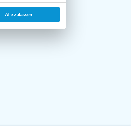
Alle zulassen