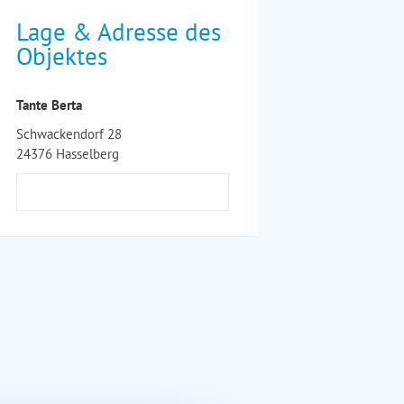
Lage & Adresse des
Objektes
Tante Berta
Schwackendorf 28
24376 Hasselberg