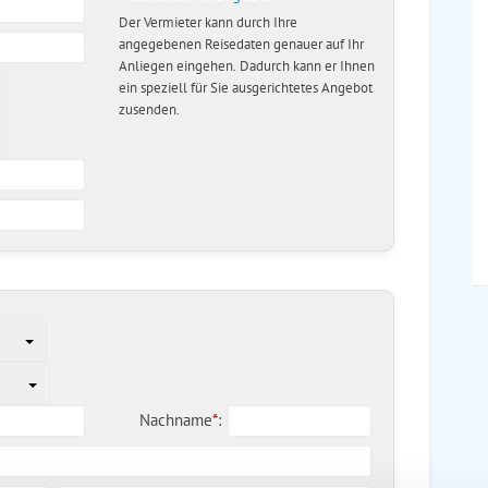
Der Vermieter kann durch Ihre
angegebenen Reisedaten genauer auf Ihr
Anliegen eingehen. Dadurch kann er Ihnen
ein speziell für Sie ausgerichtetes Angebot
zusenden.
Nachname
*
: