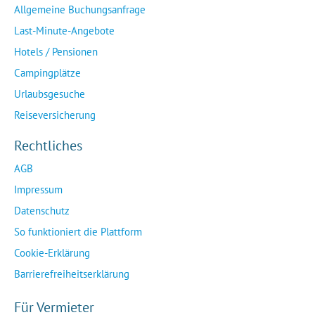
Allgemeine Buchungsanfrage
Last-Minute-Angebote
Hotels / Pensionen
Campingplätze
Urlaubsgesuche
Reiseversicherung
Rechtliches
AGB
Impressum
Datenschutz
So funktioniert die Plattform
Cookie-Erklärung
Barrierefreiheitserklärung
Für Vermieter