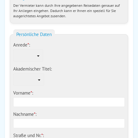
Der Vermieter kann durch Ihre angegebenen Reisedaten genauer auf
Ihr Anliegen eingehen. Dadurch kann er Ihnen ein speziell für Sie
ausgerichtetes Angebot zusenden.
Persönliche Daten
Anrede
*
:
Akademischer Titel:
Vorname
*
:
Nachname
*
:
Straße und Nr.
*
: