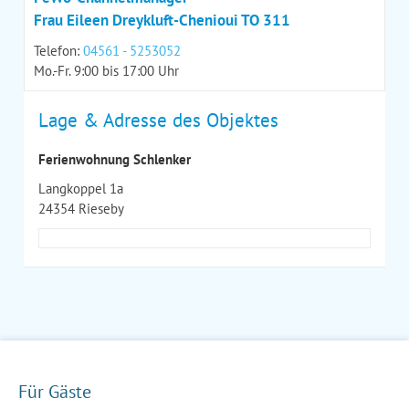
Frau Eileen Dreykluft-Chenioui TO 311
Telefon:
04561 - 5253052
Mo.-Fr. 9:00 bis 17:00 Uhr
Lage & Adresse des Objektes
Ferienwohnung Schlenker
Langkoppel 1a
24354 Rieseby
Für Gäste