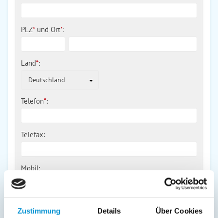
PLZ
*
und
Ort
*
:
Land
*
:
Deutschland
Telefon
*
:
Telefax:
Mobil:
E-Mail:
Zustimmung
Details
Über Cookies