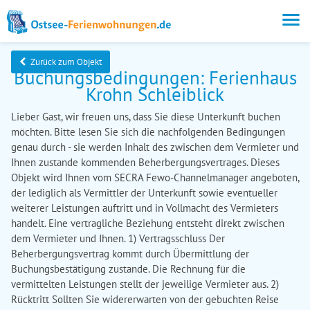
Zurück zum Objekt
Buchungsbedingungen: Ferienhaus
Krohn Schleiblick
Lieber Gast, wir freuen uns, dass Sie diese Unterkunft buchen
möchten. Bitte lesen Sie sich die nachfolgenden Bedingungen
genau durch - sie werden Inhalt des zwischen dem Vermieter und
Ihnen zustande kommenden Beherbergungsvertrages. Dieses
Objekt wird Ihnen vom SECRA Fewo-Channelmanager angeboten,
der lediglich als Vermittler der Unterkunft sowie eventueller
weiterer Leistungen auftritt und in Vollmacht des Vermieters
handelt. Eine vertragliche Beziehung entsteht direkt zwischen
dem Vermieter und Ihnen. 1) Vertragsschluss Der
Beherbergungsvertrag kommt durch Übermittlung der
Buchungsbestätigung zustande. Die Rechnung für die
vermittelten Leistungen stellt der jeweilige Vermieter aus. 2)
Rücktritt Sollten Sie widererwarten von der gebuchten Reise