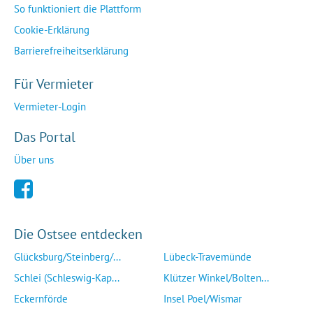
So funktioniert die Plattform
Cookie-Erklärung
Barrierefreiheitserklärung
Für Vermieter
Vermieter-Login
Das Portal
Über uns
Die Ostsee entdecken
Glücksburg/Steinberg/...
Lübeck-Travemünde
Schlei (Schleswig-Kap...
Klützer Winkel/Bolten...
Eckernförde
Insel Poel/Wismar