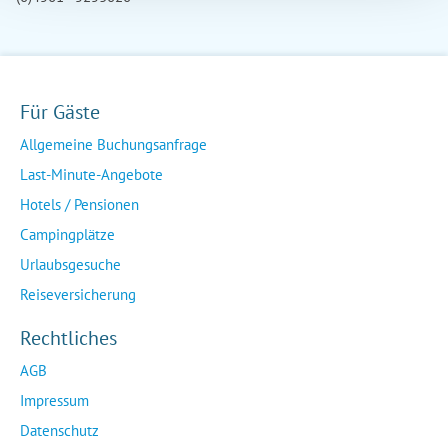
Für Gäste
Allgemeine Buchungsanfrage
Last-Minute-Angebote
Hotels / Pensionen
Campingplätze
Urlaubsgesuche
Reiseversicherung
Rechtliches
AGB
Impressum
Datenschutz