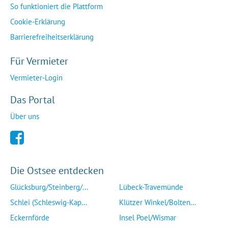
So funktioniert die Plattform
Cookie-Erklärung
Barrierefreiheitserklärung
Für Vermieter
Vermieter-Login
Das Portal
Über uns
Die Ostsee entdecken
Glücksburg/Steinberg/...
Lübeck-Travemünde
Schlei (Schleswig-Kap...
Klützer Winkel/Bolten...
Eckernförde
Insel Poel/Wismar