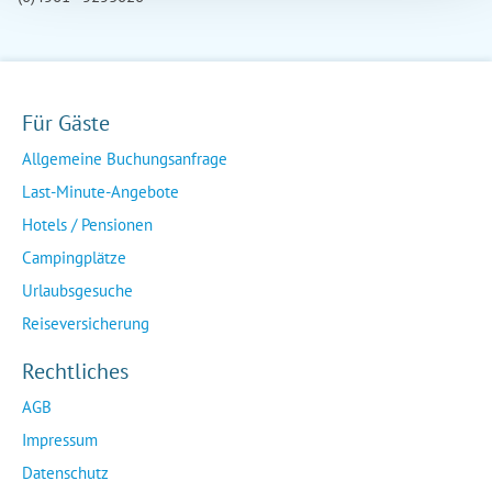
Für Gäste
Allgemeine Buchungsanfrage
Last-Minute-Angebote
Hotels / Pensionen
Campingplätze
Urlaubsgesuche
Reiseversicherung
Rechtliches
AGB
Impressum
Datenschutz