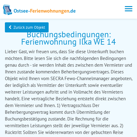
Zurück zum Objekt
Buchungsbedingungen:
Ferienwohnung Ilka WE 14
Lieber Gast, wir freuen uns, dass Sie diese Unterkunft buchen
möchten. Bitte lesen Sie sich die nachfolgenden Bedingungen
genau durch - sie werden Inhalt des zwischen dem Vermieter und
Ihnen zustande kommenden Beherbergungsvertrages. Dieses
Objekt wird Ihnen vom SECRA Fewo-Channelmanager angeboten,
der lediglich als Vermittler der Unterkunft sowie eventueller
weiterer Leistungen auftritt und in Vollmacht des Vermieters
handelt. Eine vertragliche Beziehung entsteht direkt zwischen
dem Vermieter und Ihnen. 1) Vertragsschluss Der
Beherbergungsvertrag kommt durch Übermittlung der
Buchungsbestätigung zustande. Die Rechnung für die
vermittelten Leistungen stellt der jeweilige Vermieter aus. 2)
Rücktritt Sollten Sie widererwarten von der gebuchten Reise