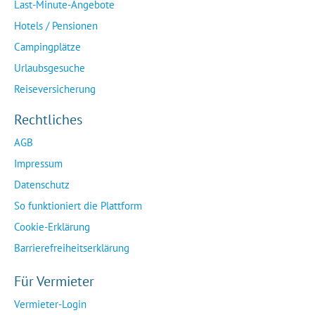
Last-Minute-Angebote
Hotels / Pensionen
Campingplätze
Urlaubsgesuche
Reiseversicherung
Rechtliches
AGB
Impressum
Datenschutz
So funktioniert die Plattform
Cookie-Erklärung
Barrierefreiheitserklärung
Für Vermieter
Vermieter-Login