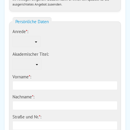
ausgerichtetes Angebot zusenden.
Persönliche Daten
Anrede
*
:
Akademischer Titel:
Vorname
*
:
Nachname
*
:
Straße und Nr.
*
: