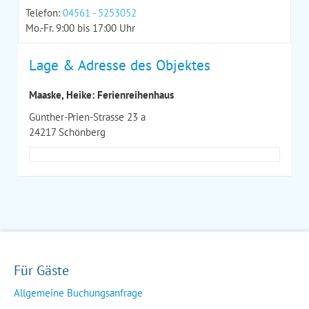
Telefon:
04561 - 5253052
Mo.-Fr. 9:00 bis 17:00 Uhr
Lage & Adresse des Objektes
Maaske, Heike: Ferienreihenhaus
Günther-Prien-Strasse 23 a
24217 Schönberg
Für Gäste
Allgemeine Buchungsanfrage