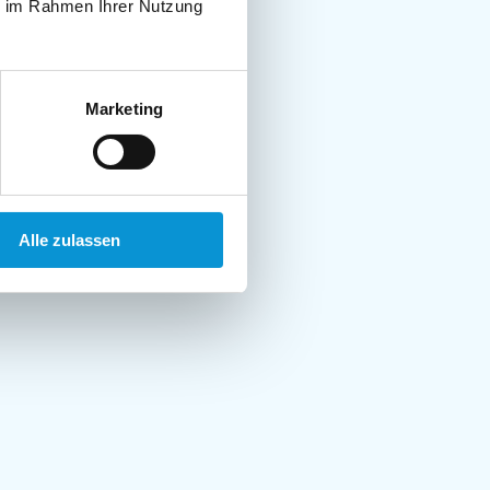
ie im Rahmen Ihrer Nutzung
Marketing
Alle zulassen