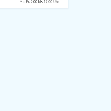
Mo.-Fr. 9:00 bis 17:00 Uhr