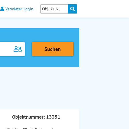
Vermieter-Login
Objektnummer: 13351