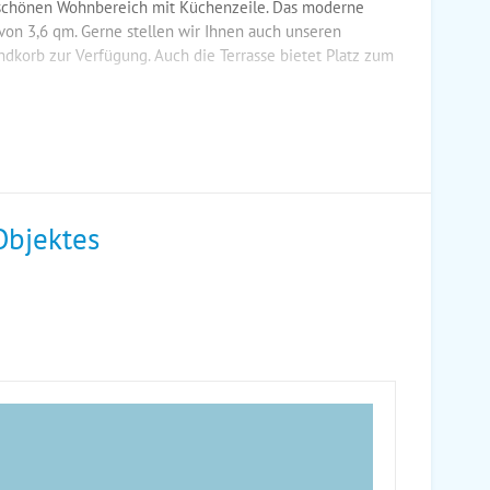
n schönen Wohnbereich mit Küchenzeile. Das moderne
on 3,6 qm. Gerne stellen wir Ihnen auch unseren
dkorb zur Verfügung. Auch die Terrasse bietet Platz zum
Objektes