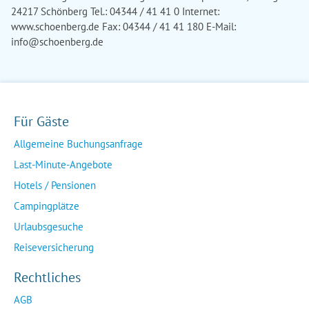
info@schoenberg.de
Für Gäste
Allgemeine Buchungsanfrage
Last-Minute-Angebote
Hotels / Pensionen
Campingplätze
Urlaubsgesuche
Reiseversicherung
Rechtliches
AGB