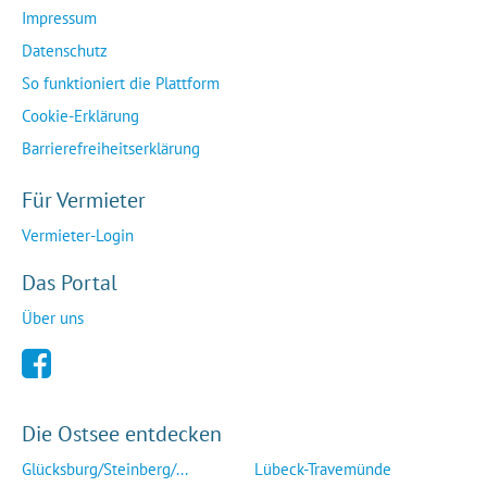
Impressum
Datenschutz
So funktioniert die Plattform
Cookie-Erklärung
Barrierefreiheitserklärung
Für Vermieter
Vermieter-Login
Das Portal
Über uns
Die Ostsee entdecken
Glücksburg/Steinberg/...
Lübeck-Travemünde