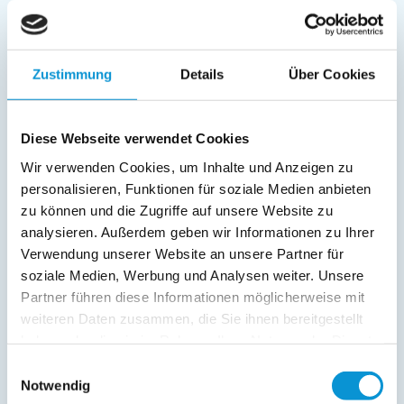
Zustimmung
Details
Über Cookies
Diese Webseite verwendet Cookies
Wir verwenden Cookies, um Inhalte und Anzeigen zu
personalisieren, Funktionen für soziale Medien anbieten
zu können und die Zugriffe auf unsere Website zu
analysieren. Außerdem geben wir Informationen zu Ihrer
Verwendung unserer Website an unsere Partner für
soziale Medien, Werbung und Analysen weiter. Unsere
Partner führen diese Informationen möglicherweise mit
weiteren Daten zusammen, die Sie ihnen bereitgestellt
haben oder die sie im Rahmen Ihrer Nutzung der Dienste
gesammelt haben.
Einwilligungsauswahl
Notwendig