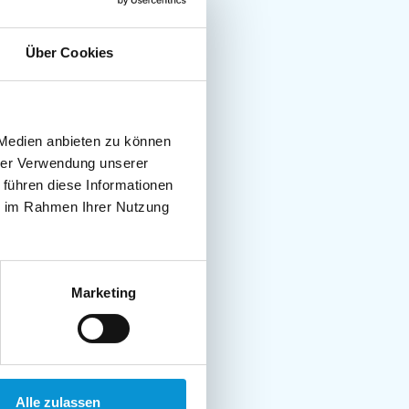
Über Cookies
 Medien anbieten zu können
hrer Verwendung unserer
 führen diese Informationen
ie im Rahmen Ihrer Nutzung
Marketing
Alle zulassen