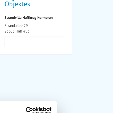
Objektes
Strandvilla Haffkrug Kormoran
Strandallee 29
23683 Haffkrug