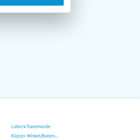
Lübeck-Travemünde
Klützer Winkel/Bolten...