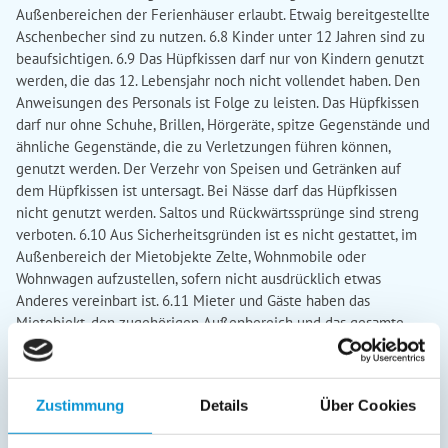
Zustimmung
Details
Über Cookies