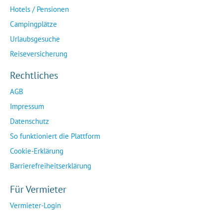
Hotels / Pensionen
Campingplätze
Urlaubsgesuche
Reiseversicherung
Rechtliches
AGB
Impressum
Datenschutz
So funktioniert die Plattform
Cookie-Erklärung
Barrierefreiheitserklärung
Für Vermieter
Vermieter-Login