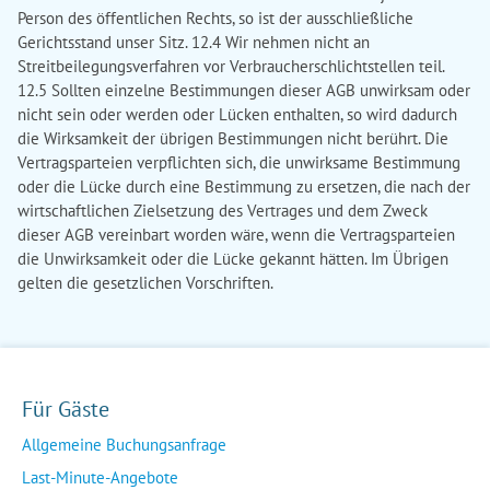
Für Gäste
Allgemeine Buchungsanfrage
Last-Minute-Angebote