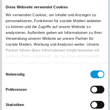
Diese Webseite verwendet Cookies
Wir verwenden Cookies, um Inhalte und Anzeigen zu
personalisieren, Funktionen für soziale Medien anbieten
zu können und die Zugriffe auf unsere Website zu
analysieren. Außerdem geben wir Informationen zu Ihrer
Verwendung unserer Website an unsere Partner für
soziale Medien, Werbung und Analysen weiter. Unsere
Partner führen diese Informationen möglicherweise mit
weiteren Daten zusammen, die Sie ihnen bereitgestellt
haben oder die sie im Rahmen Ihrer Nutzung der Dienste
gesammelt haben.
Einwilligungsauswahl
Notwendig
Präferenzen
Statistiken