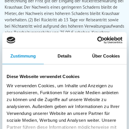
Zustimmung
Details
Über Cookies
Diese Webseite verwendet Cookies
Wir verwenden Cookies, um Inhalte und Anzeigen zu
personalisieren, Funktionen für soziale Medien anbieten
zu können und die Zugriffe auf unsere Website zu
analysieren. Außerdem geben wir Informationen zu Ihrer
Verwendung unserer Website an unsere Partner für
soziale Medien, Werbung und Analysen weiter. Unsere
Partner führen diese Informationen möglicherweise mit