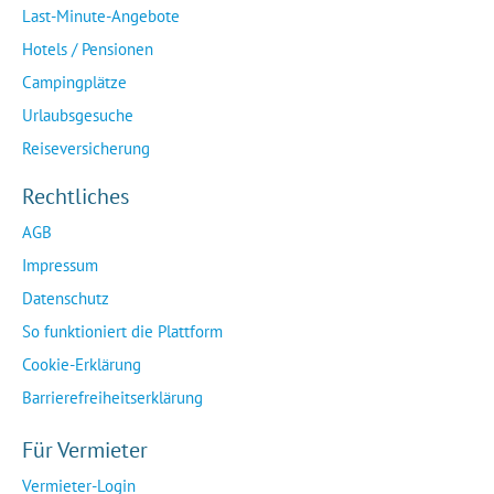
Last-Minute-Angebote
Hotels / Pensionen
Campingplätze
Urlaubsgesuche
Reiseversicherung
Rechtliches
AGB
Impressum
Datenschutz
So funktioniert die Plattform
Cookie-Erklärung
Barrierefreiheitserklärung
Für Vermieter
Vermieter-Login