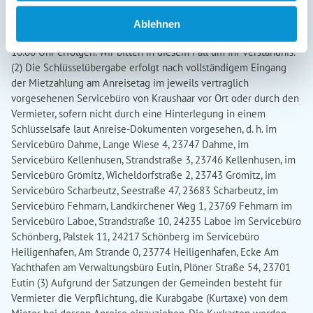
Ablehnen