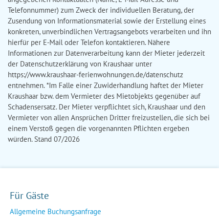
Für Gäste
Allgemeine Buchungsanfrage