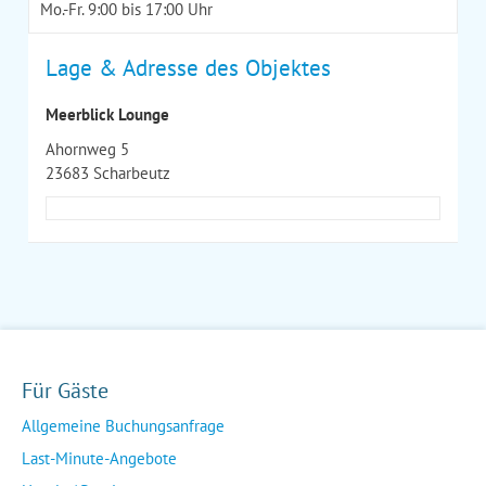
Mo.-Fr. 9:00 bis 17:00 Uhr
Lage & Adresse des Objektes
Meerblick Lounge
Ahornweg 5
23683 Scharbeutz
Für Gäste
Allgemeine Buchungsanfrage
Last-Minute-Angebote