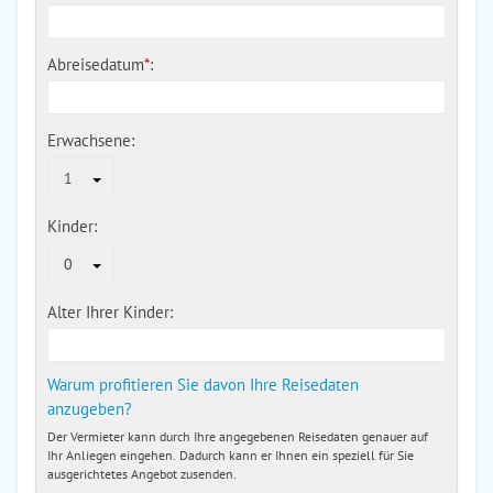
Abreisedatum
*
:
Erwachsene:
1
Kinder:
0
Alter Ihrer Kinder:
Warum profitieren Sie davon Ihre Reisedaten
anzugeben?
Der Vermieter kann durch Ihre angegebenen Reisedaten genauer auf
Ihr Anliegen eingehen. Dadurch kann er Ihnen ein speziell für Sie
ausgerichtetes Angebot zusenden.