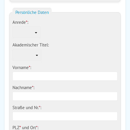
Persönliche Daten
Anrede
*
:
Akademischer Titel:
Vorname
*
:
Nachname
*
:
Straße und Nr.
*
:
PLZ
*
und
Ort
*
: