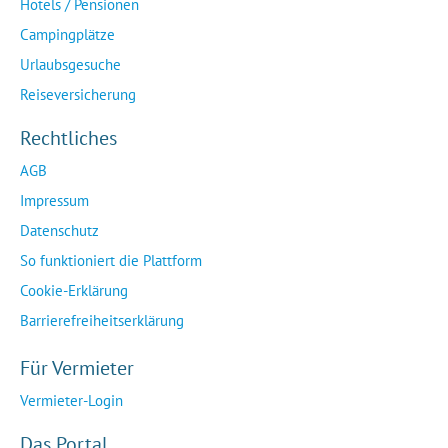
Hotels / Pensionen
Campingplätze
Urlaubsgesuche
Reiseversicherung
Rechtliches
AGB
Impressum
Datenschutz
So funktioniert die Plattform
Cookie-Erklärung
Barrierefreiheitserklärung
Für Vermieter
Vermieter-Login
Das Portal