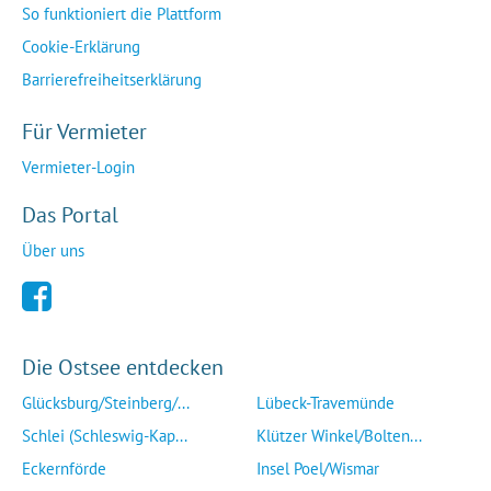
So funktioniert die Plattform
Cookie-Erklärung
Barrierefreiheitserklärung
Für Vermieter
Vermieter-Login
Das Portal
Über uns
Die Ostsee entdecken
Glücksburg/Steinberg/...
Lübeck-Travemünde
Schlei (Schleswig-Kap...
Klützer Winkel/Bolten...
Eckernförde
Insel Poel/Wismar