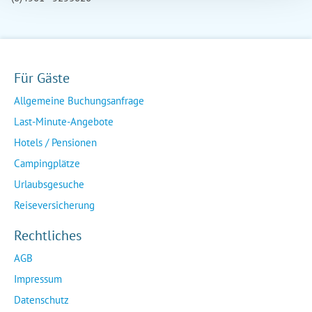
Für Gäste
Allgemeine Buchungsanfrage
Last-Minute-Angebote
Hotels / Pensionen
Campingplätze
Urlaubsgesuche
Reiseversicherung
Rechtliches
AGB
Impressum
Datenschutz