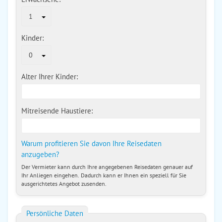
1
Kinder:
0
Alter Ihrer Kinder:
Mitreisende Haustiere:
Warum profitieren Sie davon Ihre Reisedaten
anzugeben?
Der Vermieter kann durch Ihre angegebenen Reisedaten genauer auf
Ihr Anliegen eingehen. Dadurch kann er Ihnen ein speziell für Sie
ausgerichtetes Angebot zusenden.
Persönliche Daten