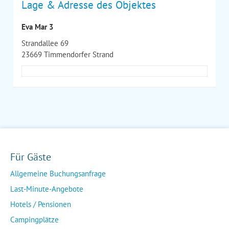
Lage & Adresse des Objektes
Eva Mar 3
Strandallee 69
23669 Timmendorfer Strand
Für Gäste
Allgemeine Buchungsanfrage
Last-Minute-Angebote
Hotels / Pensionen
Campingplätze