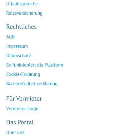
Urlaubsgesuche
Reiseversicherung
Rechtliches
AGB
Impressum
Datenschutz
So funktioniert die Plattform
Cookie-Erklärung
Barrierefreiheitserklärung
Für Vermieter
Vermieter-Login
Das Portal
Über uns