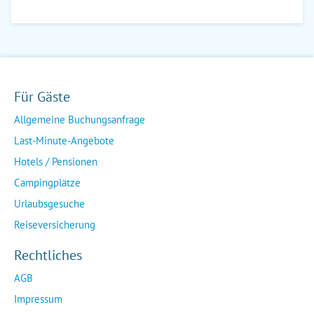
Für Gäste
Allgemeine Buchungsanfrage
Last-Minute-Angebote
Hotels / Pensionen
Campingplätze
Urlaubsgesuche
Reiseversicherung
Rechtliches
AGB
Impressum