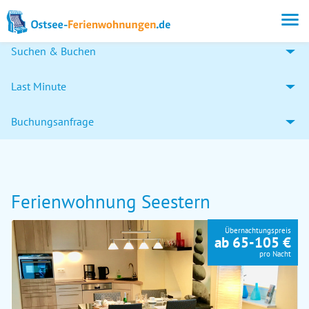
Suchen & Buchen
Last Minute
Buchungsanfrage
Ferienwohnung Seestern
Übernachtungspreis
ab 65-105 €
pro Nacht