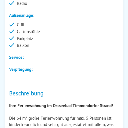
Radio
Außenanlage:
Grill
Gartenstühle
Parkplatz
Balkon
Service:
Verpflegung:
Beschreibung
Ihre Ferienwohnung im Ostseebad Timmendorfer Strand!
Die 64 m² große Ferienwohnung für max. 5 Personen ist
kinderfreundlich und sehr gut ausgestattet mit allem, was