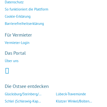
Datenschutz
So funktioniert die Plattform
Cookie-Erklärung
Barrierefreiheitserklärung
Für Vermieter
Vermieter-Login
Das Portal
Über uns
Die Ostsee entdecken
Glücksburg/Steinberg/...
Lübeck-Travemünde
Schlei (Schleswig-Kap...
Klützer Winkel/Bolten...