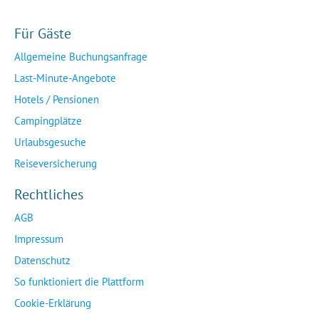
Für Gäste
Allgemeine Buchungsanfrage
Last-Minute-Angebote
Hotels / Pensionen
Campingplätze
Urlaubsgesuche
Reiseversicherung
Rechtliches
AGB
Impressum
Datenschutz
So funktioniert die Plattform
Cookie-Erklärung