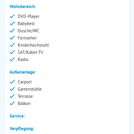
Wohnbereich:
DVD-Player
Babybett
Dusche/WC
Fernseher
Kinderhochstuhl
SAT/Kabel-TV
Radio
Außenanlage:
Carport
Gartenstühle
Terrasse
Balkon
Service:
Verpflegung: