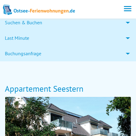
Suchen & Buchen
Last Minute
Buchungsanfrage
Appartement Seestern