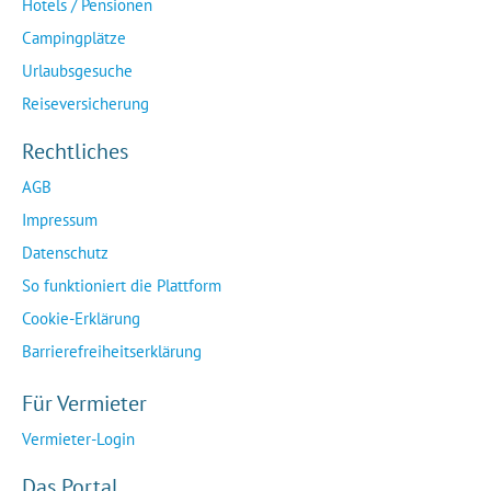
Hotels / Pensionen
Campingplätze
Urlaubsgesuche
Reiseversicherung
Rechtliches
AGB
Impressum
Datenschutz
So funktioniert die Plattform
Cookie-Erklärung
Barrierefreiheitserklärung
Für Vermieter
Vermieter-Login
Das Portal