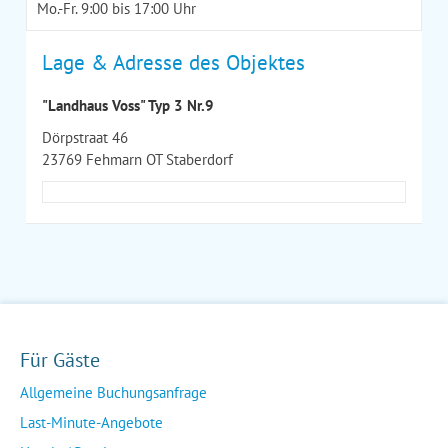
Mo.-Fr. 9:00 bis 17:00 Uhr
Lage & Adresse des Objektes
"Landhaus Voss" Typ 3 Nr.9
Dörpstraat 46
23769 Fehmarn OT Staberdorf
Für Gäste
Allgemeine Buchungsanfrage
Last-Minute-Angebote