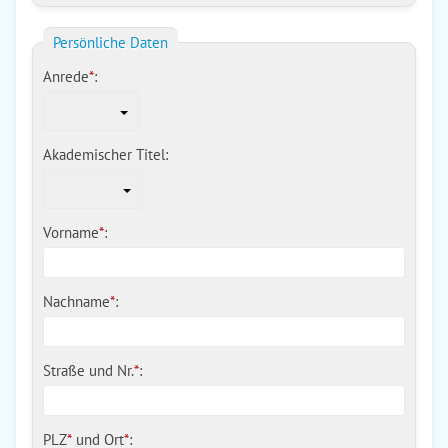
Persönliche Daten
Anrede
*
:
Akademischer Titel:
Vorname
*
:
Nachname
*
:
Straße und Nr.
*
:
PLZ
*
und
Ort
*
: