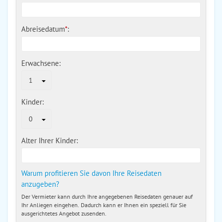
Abreisedatum
*
:
Erwachsene:
1
Kinder:
0
Alter Ihrer Kinder:
Warum profitieren Sie davon Ihre Reisedaten
anzugeben?
Der Vermieter kann durch Ihre angegebenen Reisedaten genauer auf
Ihr Anliegen eingehen. Dadurch kann er Ihnen ein speziell für Sie
ausgerichtetes Angebot zusenden.