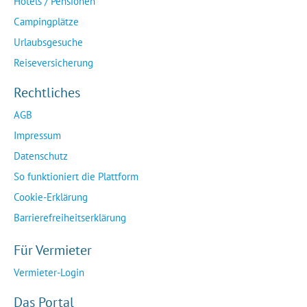
Hotels / Pensionen
Campingplätze
Urlaubsgesuche
Reiseversicherung
Rechtliches
AGB
Impressum
Datenschutz
So funktioniert die Plattform
Cookie-Erklärung
Barrierefreiheitserklärung
Für Vermieter
Vermieter-Login
Das Portal