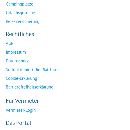
Campingplätze
Urlaubsgesuche
Reiseversicherung
Rechtliches
AGB
Impressum
Datenschutz
So funktioniert die Plattform
Cookie-Erklärung
Barrierefreiheitserklärung
Für Vermieter
Vermieter-Login
Das Portal