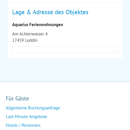
Lage & Adresse des Objektes
Aquarius Ferienwohnungen
Am Achterwasser 4
17459 Loddin
Für Gäste
Allgemeine Buchungsanfrage
Last-Minute-Angebote
Hotels / Pensionen