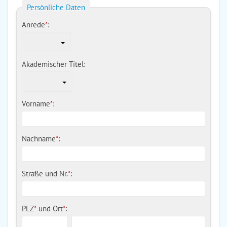
Persönliche Daten
Anrede
*
:
Akademischer Titel:
Vorname
*
:
Nachname
*
:
Straße und Nr.
*
:
PLZ
*
und
Ort
*
: