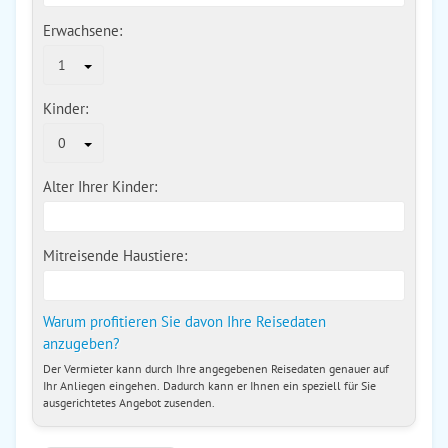
Erwachsene:
1
Kinder:
0
Alter Ihrer Kinder:
Mitreisende Haustiere:
Warum profitieren Sie davon Ihre Reisedaten
anzugeben?
Der Vermieter kann durch Ihre angegebenen Reisedaten genauer auf
Ihr Anliegen eingehen. Dadurch kann er Ihnen ein speziell für Sie
ausgerichtetes Angebot zusenden.