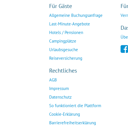
Für Gäste
Fü
Allgemeine Buchungsanfrage
Ver
Last-Minute-Angebote
Da
Hotels / Pensionen
Übe
Campingplätze
Urlaubsgesuche
Reiseversicherung
Rechtliches
AGB
Impressum
Datenschutz
So funktioniert die Plattform
Cookie-Erklärung
Barrierefreiheitserklärung