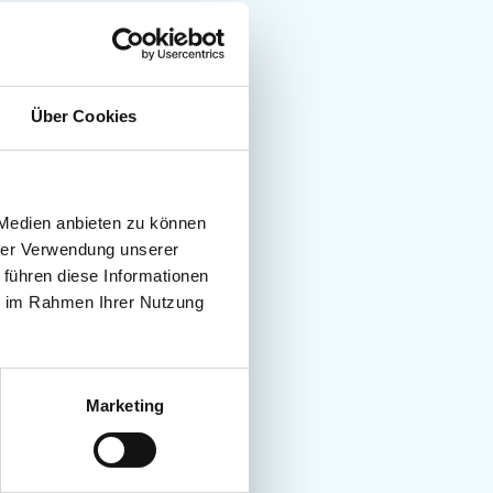
Über Cookies
 Medien anbieten zu können
hrer Verwendung unserer
 führen diese Informationen
ie im Rahmen Ihrer Nutzung
Marketing