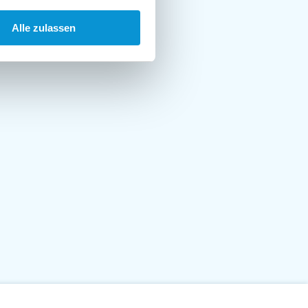
Alle zulassen