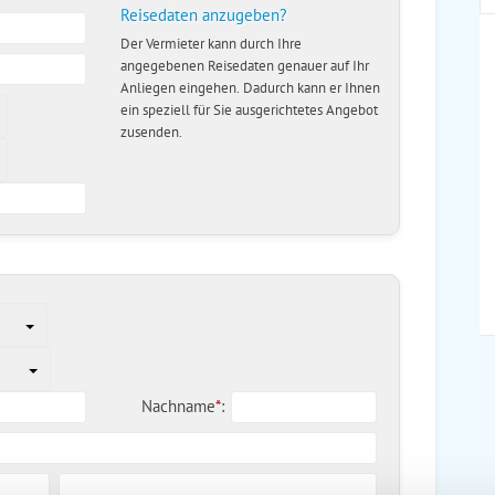
Reisedaten anzugeben?
Der Vermieter kann durch Ihre
angegebenen Reisedaten genauer auf Ihr
Anliegen eingehen. Dadurch kann er Ihnen
ein speziell für Sie ausgerichtetes Angebot
zusenden.
Nachname
*
: