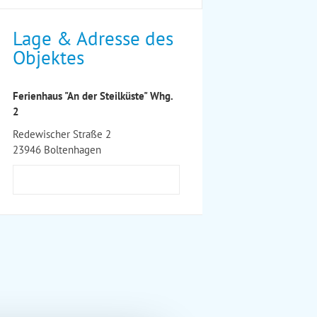
Lage & Adresse des
Objektes
Ferienhaus "An der Steilküste" Whg.
2
Redewischer Straße 2
23946 Boltenhagen