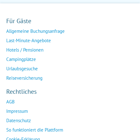
Für Gäste
Allgemeine Buchungsanfrage
Last-Minute-Angebote
Hotels / Pensionen
Campingplätze
Urlaubsgesuche
Reiseversicherung
Rechtliches
AGB
Impressum
Datenschutz
So funktioniert die Plattform
Cookie-Erklärung