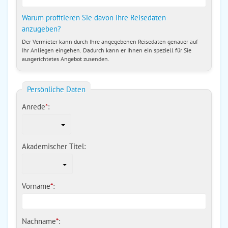
Warum profitieren Sie davon Ihre Reisedaten
anzugeben?
Der Vermieter kann durch Ihre angegebenen Reisedaten genauer auf
Ihr Anliegen eingehen. Dadurch kann er Ihnen ein speziell für Sie
ausgerichtetes Angebot zusenden.
Persönliche Daten
Anrede
*
:
Akademischer Titel:
Vorname
*
:
Nachname
*
: