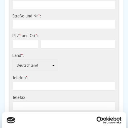
Straße und Nr.
*
:
PLZ
*
und
Ort
*
:
Land
*
:
Deutschland
Telefon
*
:
Telefax:
Mobil: