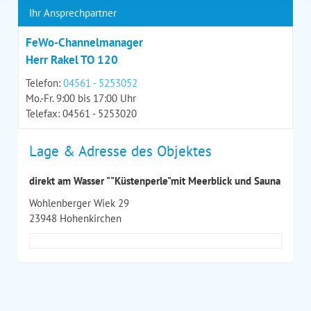
Ihr Ansprechpartner
FeWo-Channelmanager
Herr Rakel TO 120
Telefon:
04561 - 5253052
Mo.-Fr. 9:00 bis 17:00 Uhr
Telefax: 04561 - 5253020
Lage & Adresse des Objektes
direkt am Wasser ""Küstenperle"mit Meerblick und Sauna
Wohlenberger Wiek 29
23948 Hohenkirchen