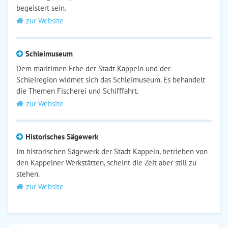
begeistert sein.
zur Website
Schleimuseum
Dem maritimen Erbe der Stadt Kappeln und der
Schleiregion widmet sich das Schleimuseum. Es behandelt
die Themen Fischerei und Schifffahrt.
zur Website
Historisches Sägewerk
Im historischen Sägewerk der Stadt Kappeln, betrieben von
den Kappelner Werkstätten, scheint die Zeit aber still zu
stehen.
zur Website