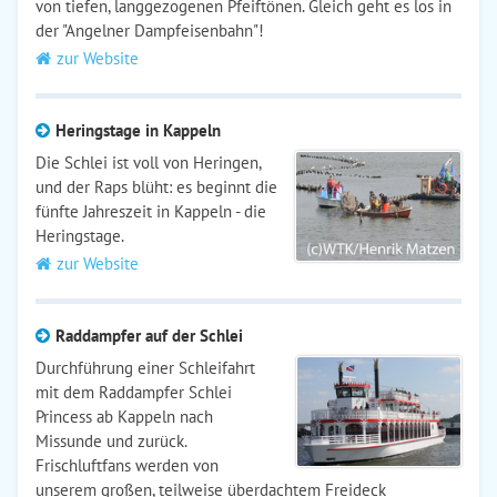
von tiefen, langgezogenen Pfeiftönen. Gleich geht es los in
der "Angelner Dampfeisenbahn"!
zur Website
Heringstage in Kappeln
Die Schlei ist voll von Heringen,
und der Raps blüht: es beginnt die
fünfte Jahreszeit in Kappeln - die
Heringstage.
zur Website
Raddampfer auf der Schlei
Durchführung einer Schleifahrt
mit dem Raddampfer Schlei
Princess ab Kappeln nach
Missunde und zurück.
Frischluftfans werden von
unserem großen, teilweise überdachtem Freideck