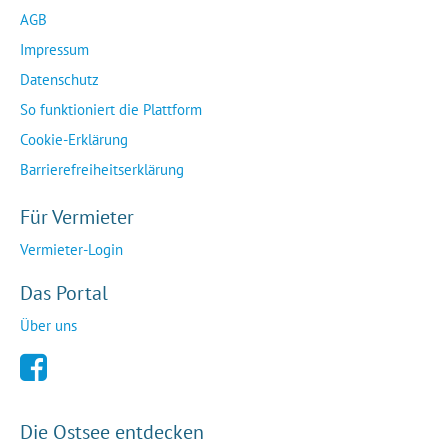
AGB
Impressum
Datenschutz
So funktioniert die Plattform
Cookie-Erklärung
Barrierefreiheitserklärung
Für Vermieter
Vermieter-Login
Das Portal
Über uns
Die Ostsee entdecken