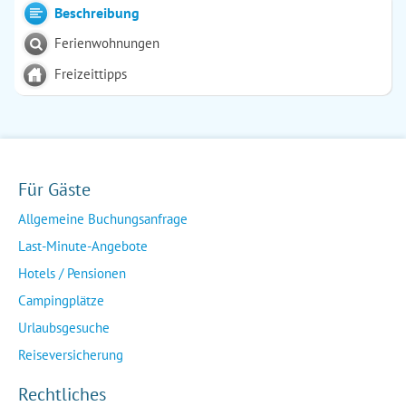
Beschreibung
Ferienwohnungen
Freizeittipps
Für Gäste
Allgemeine Buchungsanfrage
Last-Minute-Angebote
Hotels / Pensionen
Campingplätze
Urlaubsgesuche
Reiseversicherung
Rechtliches