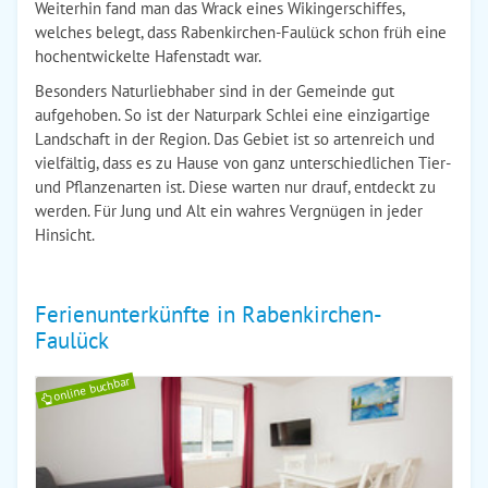
Weiterhin fand man das Wrack eines Wikingerschiffes,
welches belegt, dass Rabenkirchen-Faulück schon früh eine
hochentwickelte Hafenstadt war.
Besonders Naturliebhaber sind in der Gemeinde gut
aufgehoben. So ist der Naturpark Schlei eine einzigartige
Landschaft in der Region. Das Gebiet ist so artenreich und
vielfältig, dass es zu Hause von ganz unterschiedlichen Tier-
und Pflanzenarten ist. Diese warten nur drauf, entdeckt zu
werden. Für Jung und Alt ein wahres Vergnügen in jeder
Hinsicht.
Ferienunterkünfte in Rabenkirchen-
Faulück
online buchbar