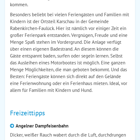
kommen.
Besonders beliebt bei vielen Feriengästen und Familien mit
Kindern ist der Ortsteil Karschau in der Gemeinde
Rabenkirchen-Faulück. Hier ist nämlich vor einiger Zeit ein
großer Ferienpark entstanden. Vergnügen, Freude und eine
Menge Spaß stehen im Vordergrund. Die Anlage verfügt
über einen eigenen Badestrand. An diesem können die
Gäste entspannt baden, surfen oder segeln lernen. Selbst
das Ausleihen eines Motorbootes ist möglich. Eine ganzen
Menge Möglichkeiten, die man geboten bekommt. Und das
Besten: Feriengäste können sich direkt auf den Gelände
eine Ferienwohnung oder ein Ferienhaus mieten. Ideal, vor
allem für Familien mit Kindern und Hund.
Freizeittipps
Angelner Dampfeisenbahn
Dicker, weißer Rauch wabert durch die Luft, durchdrungen