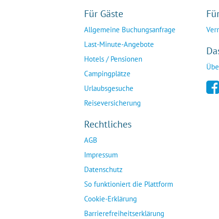
Für Gäste
Fü
Allgemeine Buchungsanfrage
Ver
Last-Minute-Angebote
Da
Hotels / Pensionen
Übe
Campingplätze
Urlaubsgesuche
Reiseversicherung
Rechtliches
AGB
Impressum
Datenschutz
So funktioniert die Plattform
Cookie-Erklärung
Barrierefreiheitserklärung