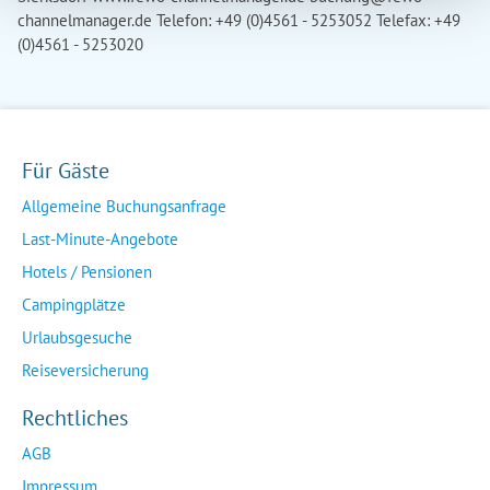
channelmanager.de
Telefon: +49 (0)4561 - 5253052 Telefax: +49
(0)4561 - 5253020
Für Gäste
Allgemeine Buchungsanfrage
Last-Minute-Angebote
Hotels / Pensionen
Campingplätze
Urlaubsgesuche
Reiseversicherung
Rechtliches
AGB
Impressum