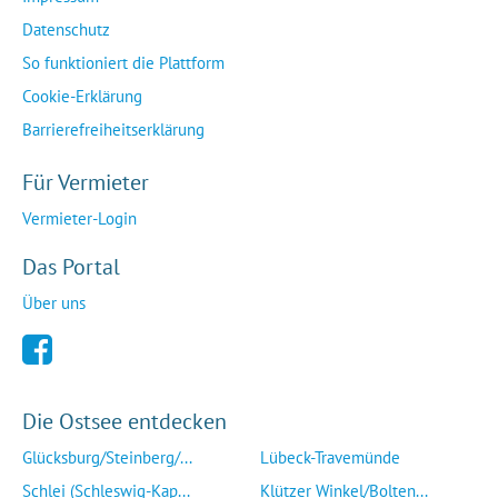
Datenschutz
So funktioniert die Plattform
Cookie-Erklärung
Barrierefreiheitserklärung
Für Vermieter
Vermieter-Login
Das Portal
Über uns
Die Ostsee entdecken
Glücksburg/Steinberg/...
Lübeck-Travemünde
Schlei (Schleswig-Kap...
Klützer Winkel/Bolten...